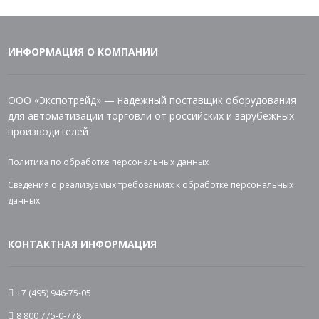
ИНФОРМАЦИЯ О КОМПАНИИ
ООО «Экспотрейд» — надежный поставщик оборудования
для автоматизации торговли от российских и зарубежных
производителей
Политика по обработке персональных данных
Сведения о реализуемых требованиях к обработке персональных
данных
КОНТАКТНАЯ ИНФОРМАЦИЯ
+7 (495) 946-75-05
8 800 775-0-778