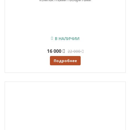
В НАЛИЧИИ
16 000
22 000
Подробнее