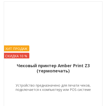
ХИТ ПРОДАЖ
СКИДКА 10 %
Чековый принтер Amber Print Z3
(термопечать)
Устройство предназначено для печати чеков,
подключается к компьютеру или POS-системе