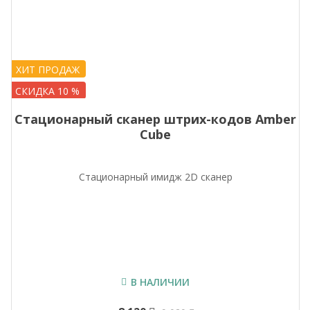
ХИТ ПРОДАЖ
СКИДКА 10 %
Стационарный сканер штрих-кодов Amber
Cube
Стационарный имидж 2D сканер
В НАЛИЧИИ