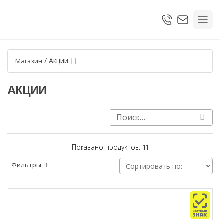
/
Акции
Магазин
АКЦИИ
Показано продуктов:
11
Фильтры