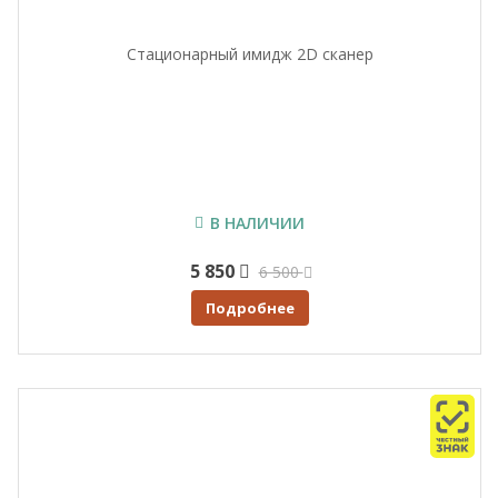
Стационарный имидж 2D сканер
В НАЛИЧИИ
5 850
6 500
Подробнее