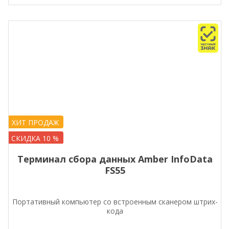
ХИТ ПРОДАЖ
СКИДКА 10 %
Терминал сбора данных Amber InfoData
FS55
Портативный компьютер со встроенным сканером штрих-
кода