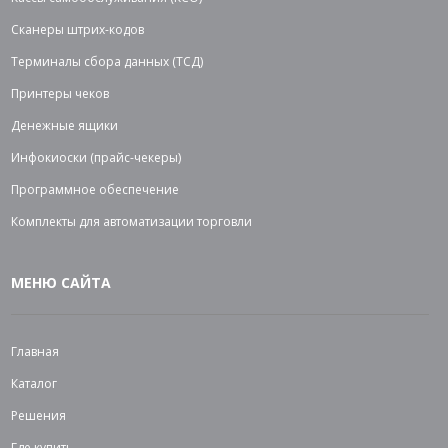
Сканеры штрих-кодов
Терминалы сбора данных (ТСД)
Принтеры чеков
Денежные ящики
Инфокиоски (прайс-чекеры)
Программное обеспечение
Комплекты для автоматизации торговли
МЕНЮ САЙТА
Главная
Каталог
Решения
Где купить