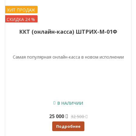
ХИТ ПРОДАЖ
СКИДКА 24 %
ККТ (онлайн-касса) ШТРИХ-М-01Ф
Самая популярная онлайн-касса в новом исполнении
В НАЛИЧИИ
25 000
32 500
Подробнее