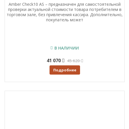
Amber Check10 AS – предназначен для самостоятельной
проверки актуальной стоимости товара потребителем в
торговом зале, без привлечения кассира. Дополнительно,
покупатель может
В НАЛИЧИИ
41 070
45 620
Подробнее