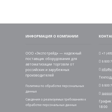
ИНФОРМАЦИЯ О КОМПАНИИ
КОНТА
ООО «Экспотрейд» — надежный
+7 (495
поставщик оборудования для
8 800 
автоматизации торговли от
российских и зарубежных
info@
производителей
Техпод
8 800 
Политика по обработке персональных
данных
suppo
Сведения о реализуемых требованиях к
График 
обработке персональных данных
18:00