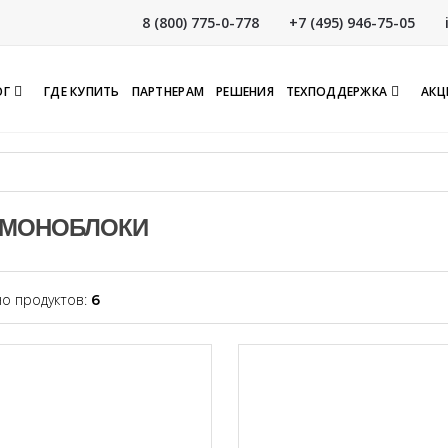
8 (800) 775-0-778
+7 (495) 946-75-05
ОГ
ГДЕ КУПИТЬ
ПАРТНЕРАМ
РЕШЕНИЯ
ТЕХПОДДЕРЖКА
АКЦ
-МОНОБЛОКИ
о продуктов:
6