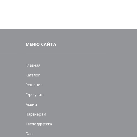
МЕНЮ САЙТА
Главная
Каталог
Решения
Где купить
Акции
Партнерам
Техподдержка
Блог