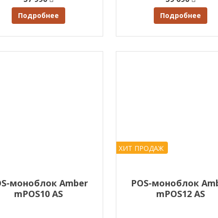
Подробнее
Подробнее
ХИТ ПРОДАЖ
OS-моноблок Amber
POS-моноблок Am
mPOS10 AS
mPOS12 AS